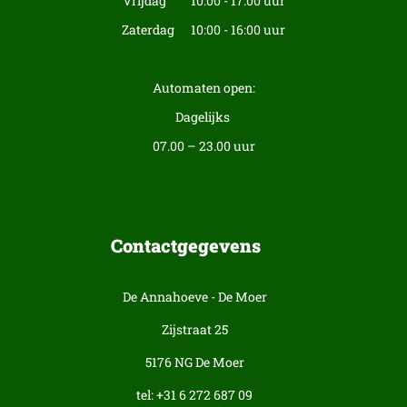
Vrijdag 10:00 - 17:00 uur
Zaterdag 10:00 - 16:00 uur
Automaten open:
Dagelijks
07.00 – 23.00 uur
Contactgegevens
De Annahoeve - De Moer
Zijstraat 25
5176 NG De Moer
tel: +31 6 272 687 09