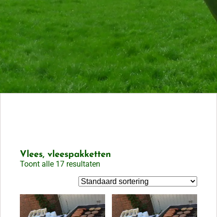
Vlees, vleespakketten
Toont alle 17 resultaten