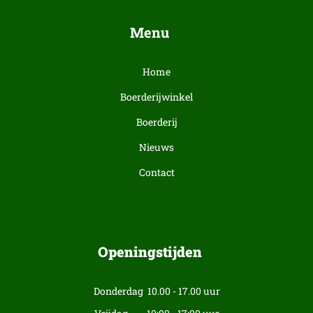
Menu
Home
Boerderijwinkel
Boerderij
Nieuws
Contact
Openingstijden
Donderdag 10.00 - 17.00 uur