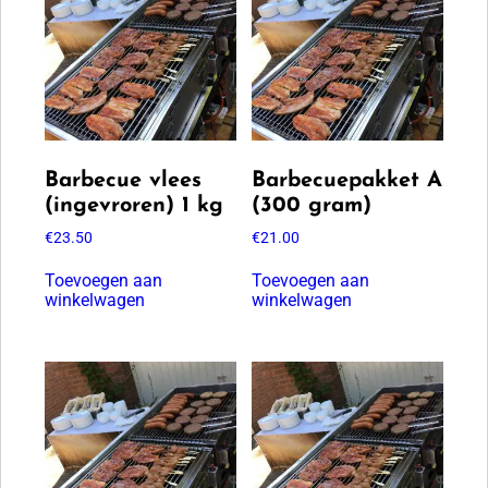
Barbecue vlees
Barbecuepakket A
(ingevroren) 1 kg
(300 gram)
€
23.50
€
21.00
Toevoegen aan
Toevoegen aan
winkelwagen
winkelwagen