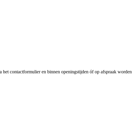
a het contactformulier en binnen openingstijden óf op afspraak worden