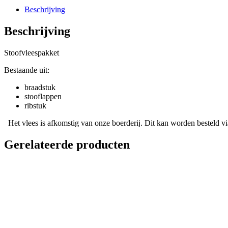
Beschrijving
Beschrijving
Stoofvleespakket
Bestaande uit:
braadstuk
stooflappen
ribstuk
Het vlees is afkomstig van onze boerderij. Dit kan worden besteld vi
Gerelateerde producten