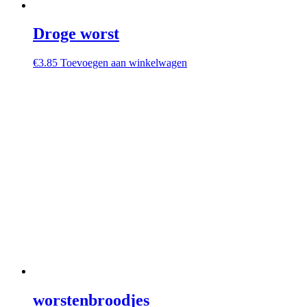
Droge worst
€
3.85
Toevoegen aan winkelwagen
worstenbroodjes