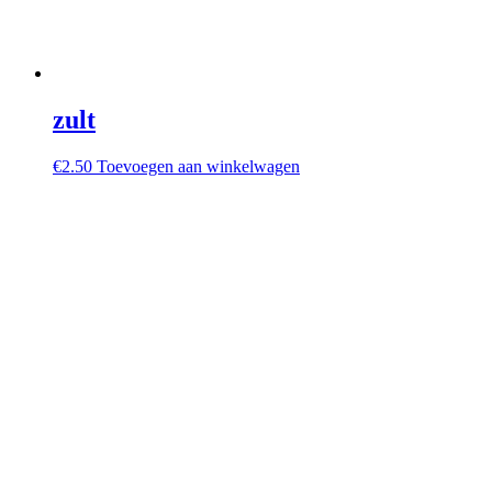
zult
€
2.50
Toevoegen aan winkelwagen