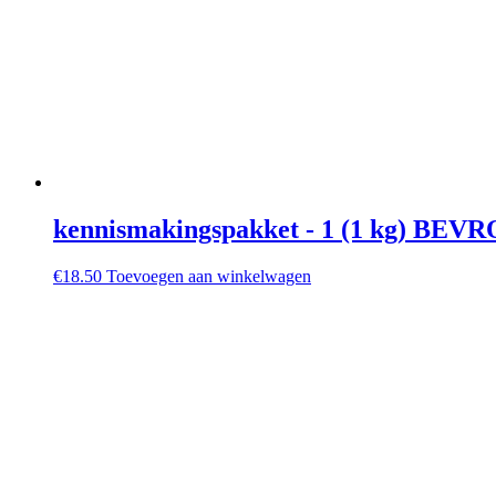
kennismakingspakket - 1 (1 kg) BE
€
18.50
Toevoegen aan winkelwagen