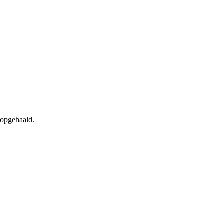
 opgehaald.