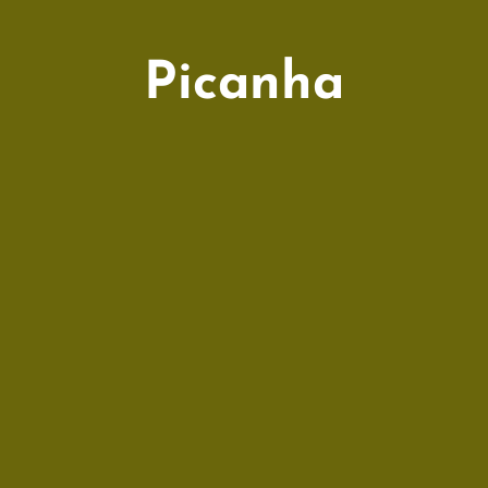
Picanha