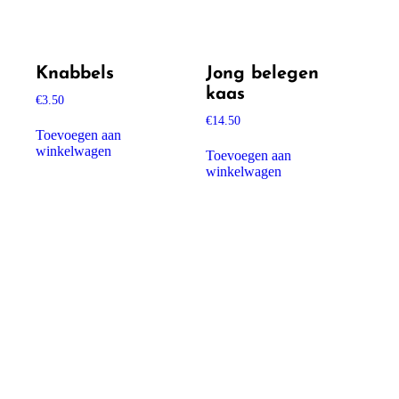
Knabbels
Jong belegen
kaas
€
3.50
€
14.50
Toevoegen aan
winkelwagen
Toevoegen aan
winkelwagen