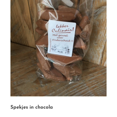
Spekjes in chocola