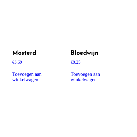
Mosterd
Bloedwijn
€
3.69
€
8.25
Toevoegen aan
Toevoegen aan
winkelwagen
winkelwagen