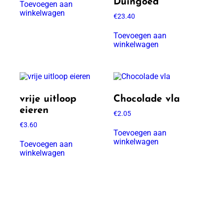
Duingoed
Toevoegen aan
winkelwagen
€
23.40
Toevoegen aan
winkelwagen
vrije uitloop
Chocolade vla
eieren
€
2.05
€
3.60
Toevoegen aan
winkelwagen
Toevoegen aan
winkelwagen