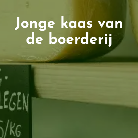
Jonge kaas van
de boerderij