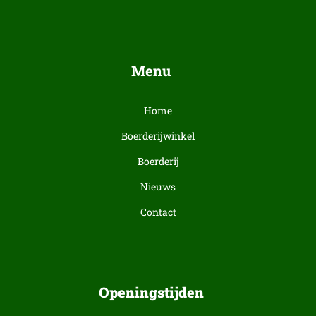
Menu
Home
Boerderijwinkel
Boerderij
Nieuws
Contact
Openingstijden