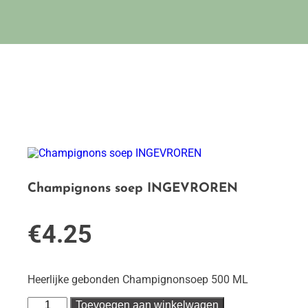
Champignons soep INGEVROREN
€
4.25
Heerlijke gebonden Champignonsoep 500 ML
Champignons
Toevoegen aan winkelwagen