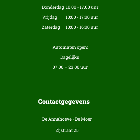
Donderdag 10.00 - 17.00 uur
Vrijdag 10:00 - 17:00 uur
Zaterdag 10:00 - 16:00 uur
Automaten open:
Dagelijks
07.00 – 23.00 uur
Contactgegevens
De Annahoeve - De Moer
Zijstraat 25