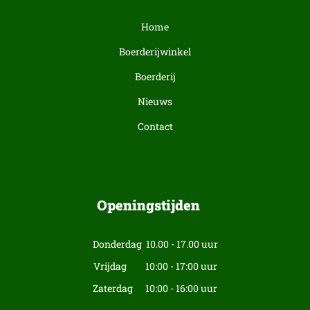
Home
Boerderijwinkel
Boerderij
Nieuws
Contact
Openingstijden
Donderdag 10.00 - 17.00 uur
Vrijdag 10:00 - 17:00 uur
Zaterdag 10:00 - 16:00 uur