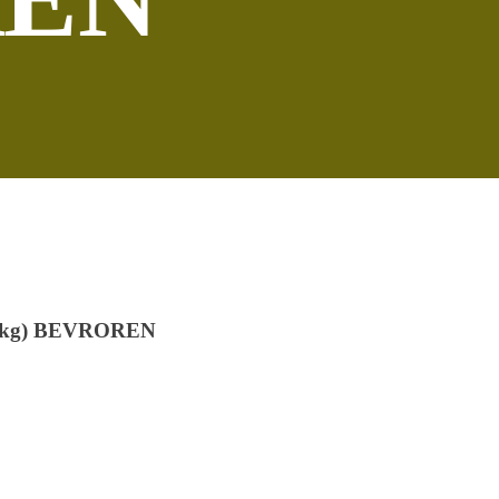
(1 kg) BEVROREN