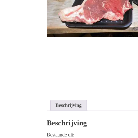
Beschrijving
Beschrijving
Bestaande uit: