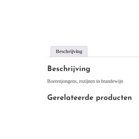
Beschrijving
Beschrijving
Boerenjongens, rozijnen in brandewijn
Gerelateerde producten