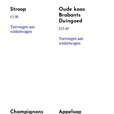
Stroop
Oude kaas
Brabants
€
3.98
Duingoed
Toevoegen aan
€
23.40
winkelwagen
Toevoegen aan
winkelwagen
Champignons
Appelsap