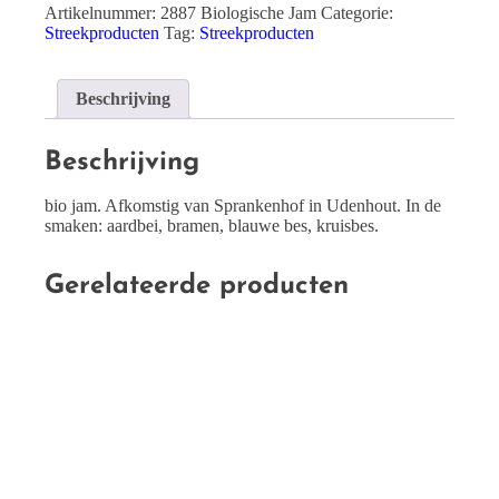
Artikelnummer:
2887 Biologische Jam
Categorie:
Streekproducten
Tag:
Streekproducten
Beschrijving
Beschrijving
bio jam. Afkomstig van Sprankenhof in Udenhout. In de
smaken: aardbei, bramen, blauwe bes, kruisbes.
Gerelateerde producten