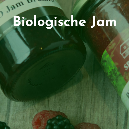
Biologische Jam