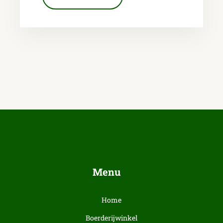
Menu
Home
Boerderijwinkel