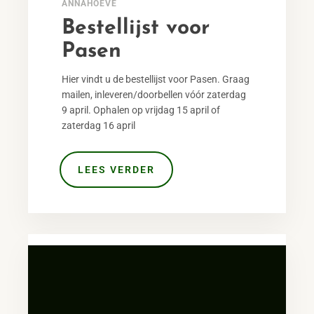
ANNAHOEVE
Bestellijst voor
Pasen
Hier vindt u de bestellijst voor Pasen. Graag
mailen, inleveren/doorbellen vóór zaterdag
9 april. Ophalen op vrijdag 15 april of
zaterdag 16 april
LEES VERDER