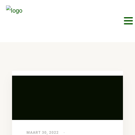
MAART 30, 2022