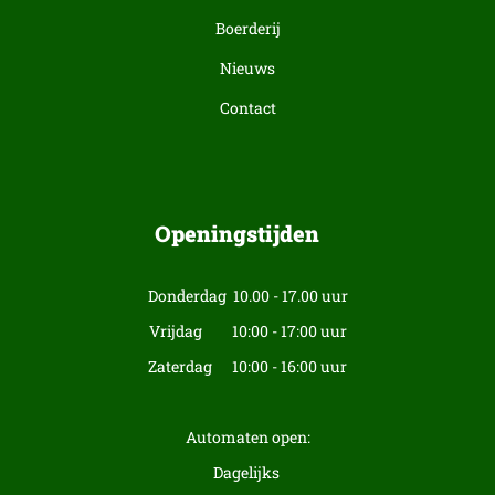
Boerderij
Nieuws
Contact
Openingstijden
Donderdag 10.00 - 17.00 uur
Vrijdag 10:00 - 17:00 uur
Zaterdag 10:00 - 16:00 uur
Automaten open:
Dagelijks