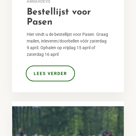
ANNAHOEVE
Bestellijst voor
Pasen
Hier vindt u de bestellijst voor Pasen. Graag
mailen, inleveren/doorbellen vóór zaterdag
9 april. Ophalen op vrijdag 15 april of
zaterdag 16 april
LEES VERDER