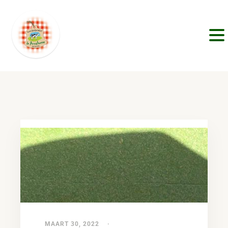
MAART 30, 2022