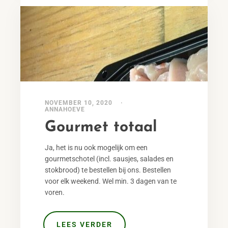
NOVEMBER 10, 2020
ANNAHOEVE
Gourmet totaal
Ja, het is nu ook mogelijk om een
gourmetschotel (incl. sausjes, salades en
stokbrood) te bestellen bij ons. Bestellen
voor elk weekend. Wel min. 3 dagen van te
voren.
LEES VERDER