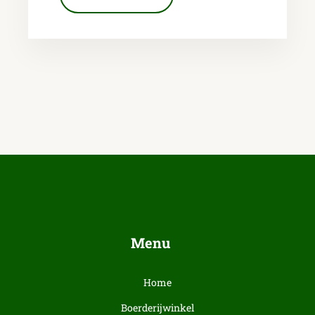
Menu
Home
Boerderijwinkel