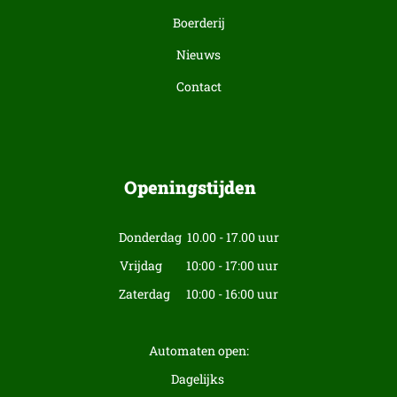
Boerderij
Nieuws
Contact
Openingstijden
Donderdag 10.00 - 17.00 uur
Vrijdag 10:00 - 17:00 uur
Zaterdag 10:00 - 16:00 uur
Automaten open:
Dagelijks