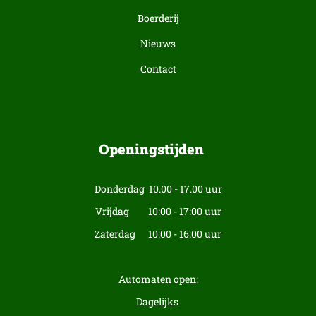
Boerderij
Nieuws
Contact
Openingstijden
Donderdag 10.00 - 17.00 uur
Vrijdag 10:00 - 17:00 uur
Zaterdag 10:00 - 16:00 uur
Automaten open:
Dagelijks