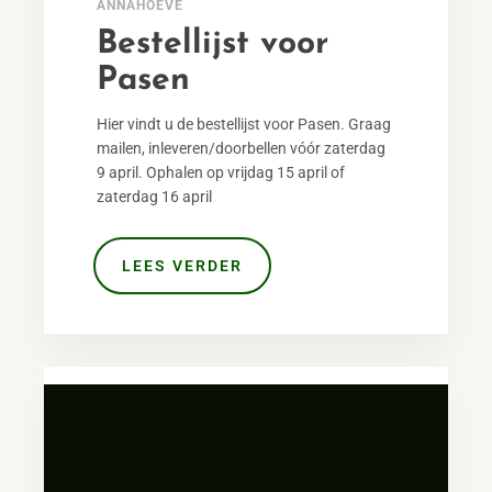
ANNAHOEVE
Bestellijst voor
Pasen
Hier vindt u de bestellijst voor Pasen. Graag
mailen, inleveren/doorbellen vóór zaterdag
9 april. Ophalen op vrijdag 15 april of
zaterdag 16 april
LEES VERDER