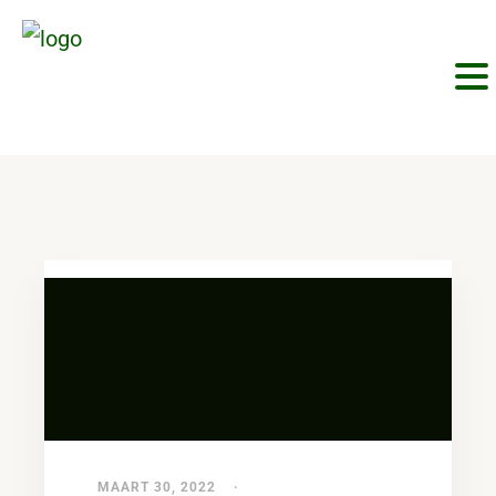
MAART 30, 2022