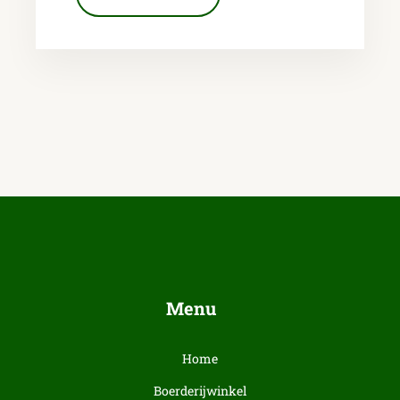
Menu
Home
Boerderijwinkel